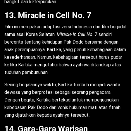
bangkit dari keterpurukan.
13. Miracle in Cell No. 7
Film ini merupakan adaptasi versi Indonesia dari film berjudul
sama asal Korea Selatan.
Miracle in Cell No. 7
sendiri
bercerita tentang kehidupan Pak Dodo bersama dengan
anak perempuannya, Kartika, yang penuh kebahagiaan dalam
kesederhanaan. Namun, kebahagiaan tersebut harus pudar
ketika Kartika mengetahui bahwa ayahnya ditangkap atas
tuduhan pembunuhan.
Seiring berjalannya waktu, Kartika tumbuh menjadi wanita
dewasa yang berprofesi sebagai seorang pengacara.
Dengan begitu, Kartika bertekad untuk memperjuangkan
kebebasan Pak Dodo dari vonis hukuman mati atas fitnah
yang dijatuhkan kepada ayahnya tersebut..
14. Gara-Gara Warisan