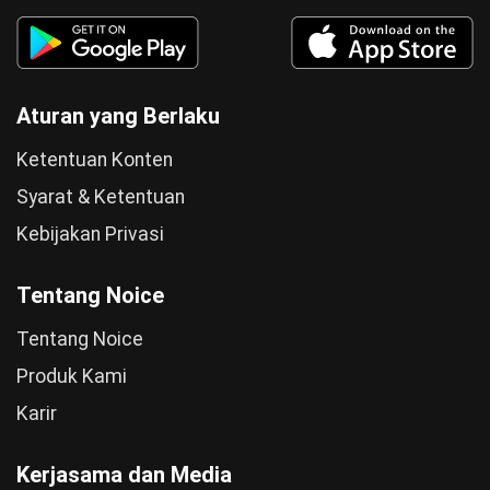
Aturan yang Berlaku
Ketentuan Konten
Syarat & Ketentuan
Kebijakan Privasi
Tentang Noice
Tentang Noice
Produk Kami
Karir
Kerjasama dan Media