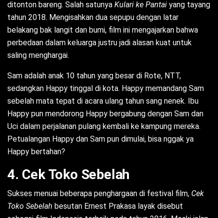
ditonton bareng. Salah satunya
Kulari ke Pantai
yang tayang
tahun 2018. Mengisahkan dua sepupu dengan latar
belakang bak langit dan bumi, film ini mengajarkan bahwa
perbedaan dalam keluarga justru jadi alasan kuat untuk
saling menghargai.
Sam adalah anak 10 tahun yang besar di Rote, NTT,
sedangkan Happy tinggal di kota. Happy memandang Sam
sebelah mata tepat di acara ulang tahun sang nenek. Ibu
Happy pun mendorong Happy bergabung dengan Sam dan
Uci dalam perjalanan pulang kembali ke kampung mereka.
Petualangan Happy dan Sam pun dimulai, bisa nggak ya
Happy bertahan?
4. Cek Toko Sebelah
Sukses menuai beberapa penghargaan di festival film,
Cek
Toko Sebelah
besutan Ernest Prakasa layak disebut