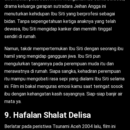
drama keluarga garapan sutradara Jeihan Angga ini
menuturkan kehidupan Ibu Siti yang berprofesi sebagai
bidan. Tanpa sepengetahuan ketiga anaknya yang telah
dewasa, Ibu Siti mengidap kanker dan memilih tinggal
sendiri di rumah.
Namun, takdir mempertemukan Ibu Siti dengan seorang ibu
hamil yang mengidap gangguan jiwa. Ibu Siti pun
mengulurkan tangannya pada perempuan muda itu dan
merawatnya di rumah. Siapa sangka, kehadiran perempuan
itu mampu mengobati rasa sepi yang dialami Ibu Siti selama
ini. Film ini bakal menguras emosi kamu saat teringat sosok
ibu dengan kehangatan kasih sayangnya. Siap-siap banjir air
mata ya.
9. Hafalan Shalat Delisa
Berlatar pada peristiwa Tsunami Aceh 2004 lalu, film ini