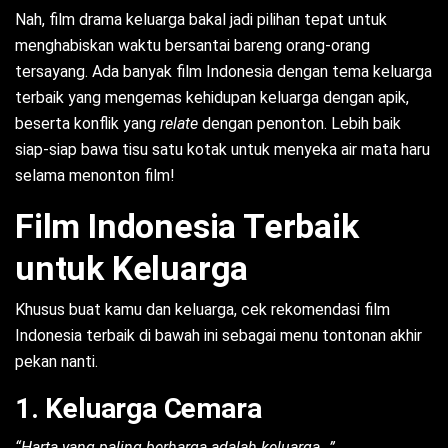
Nah, film drama keluarga bakal jadi pilihan tepat untuk
menghabiskan waktu bersantai bareng orang-orang
tersayang. Ada banyak film Indonesia dengan tema keluarga
terbaik yang mengemas kehidupan keluarga dengan apik,
beserta konflik yang
relate
dengan penonton. Lebih baik
siap-siap bawa tisu satu kotak untuk menyeka air mata haru
selama menonton film!
Film Indonesia Terbaik
untuk Keluarga
Khusus buat kamu dan keluarga, cek rekomendasi film
Indonesia terbaik di bawah ini sebagai menu tontonan akhir
pekan nanti.
1. Keluarga Cemara
“Harta yang paling berharga adalah keluarga…”