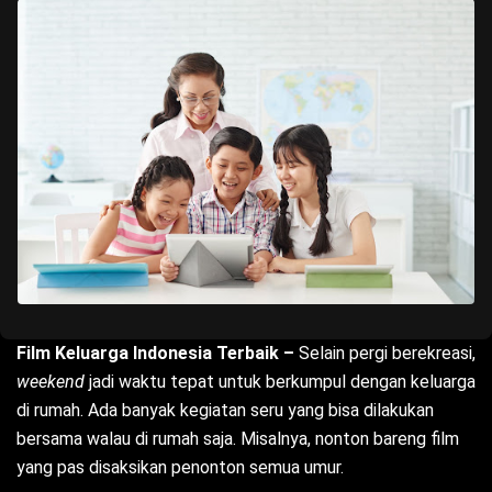
Film Keluarga Indonesia Terbaik –
Selain pergi berekreasi,
weekend
jadi waktu tepat untuk berkumpul dengan keluarga
di rumah. Ada banyak kegiatan seru yang bisa dilakukan
bersama walau di rumah saja. Misalnya, nonton bareng film
yang pas disaksikan penonton semua umur.