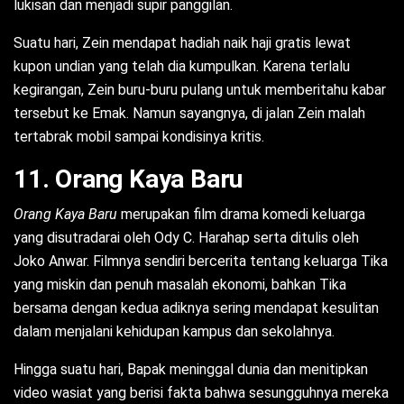
lukisan dan menjadi supir panggilan.
Suatu hari, Zein mendapat hadiah naik haji gratis lewat
kupon undian yang telah dia kumpulkan. Karena terlalu
kegirangan, Zein buru-buru pulang untuk memberitahu kabar
tersebut ke Emak. Namun sayangnya, di jalan Zein malah
tertabrak mobil sampai kondisinya kritis.
11. Orang Kaya Baru
Orang Kaya Baru
merupakan film drama komedi keluarga
yang disutradarai oleh Ody C. Harahap serta ditulis oleh
Joko Anwar. Filmnya sendiri bercerita tentang keluarga Tika
yang miskin dan penuh masalah ekonomi, bahkan Tika
bersama dengan kedua adiknya sering mendapat kesulitan
dalam menjalani kehidupan kampus dan sekolahnya.
Hingga suatu hari, Bapak meninggal dunia dan menitipkan
video wasiat yang berisi fakta bahwa sesungguhnya mereka