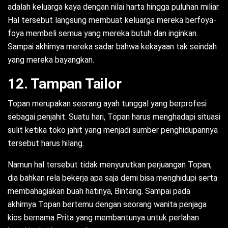
adalah keluarga kaya dengan nilai harta hingga puluhan miliar.
Hal tersebut langsung membuat keluarga mereka berfoya-
foya membeli semua yang mereka butuh dan inginkan.
Sampai akhirnya mereka sadar bahwa kekayaan tak seindah
yang mereka bayangkan.
12. Tampan Tailor
Topan merupakan seorang ayah tunggal yang berprofesi
sebagai penjahit. Suatu hari, Topan harus menghadapi situasi
sulit ketika toko jahit yang menjadi sumber penghidupannya
tersebut harus hilang.
Namun hal tersebut tidak menyurutkan perjuangan Topan,
dia bahkan rela bekerja apa saja demi bisa menghidupi serta
membahagiakan buah hatinya, Bintang. Sampai pada
akhirnya Topan bertemu dengan seorang wanita penjaga
kios bernama Prita yang membantunya untuk perlahan