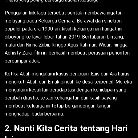
Penggalan lirik lagu tersebut sontak membawa ingatan
melayang pada Keluarga Cemara. Berawal dari sinetron
populer pada era 1990-an, kisah keluarga nan hangat ini
diboyong ke layar lebar tahun 2019. Bertaburan bintang,
mulai dari Nirina Zubir, Ringgo Agus Rahman, Widuri, hingga
Adhisty Zara, film ini berhasil membuat perasaan penonton
bercampur aduk.
Ketika Abah mengalami kasus penipuan, Euis dan Ara harus
mengikuti Abah dan Emak pindah ke desa terpencil. Mereka
mengalami kesulitan beradaptasi dengan kehidupan yang
berubah drastis, tetapi kehangatan dan kasih sayang
membuat keluarga ini tetap bergandengan tangan
menghadapi badai bersama.
2. Nanti Kita Cerita tentang Hari