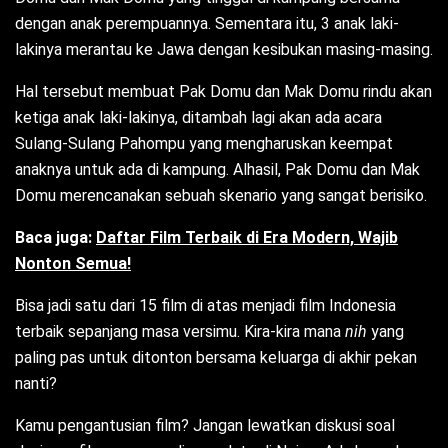
dengan anak perempuannya. Sementara itu, 3 anak laki-
lakinya merantau ke Jawa dengan kesibukan masing-masing.
Hal tersebut membuat Pak Domu dan Mak Domu rindu akan
ketiga anak laki-lakinya, ditambah lagi akan ada acara
Sulang-Sulang Pahompu yang mengharuskan keempat
anaknya untuk ada di kampung. Alhasil, Pak Domu dan Mak
Domu merencanakan sebuah skenario yang sangat berisiko.
Baca juga:
Daftar Film Terbaik di Era Modern, Wajib
Nonton Semua!
Bisa jadi satu dari 15 film di atas menjadi film Indonesia
terbaik sepanjang masa versimu. Kira-kira mana
nih
yang
paling pas untuk ditonton bersama keluarga di akhir pekan
nanti?
Kamu pengantusian film? Jangan lewatkan diskusi soal