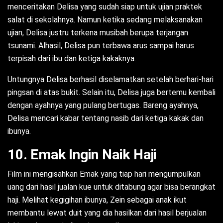
menceritakan Delisa yang sudah siap untuk ujian praktek
salat di sekolahnya. Namun ketika sedang melaksanakan
ujian, Delisa justru terkena musibah berupa terjangan
tsunami. Alhasil, Delisa pun terbawa arus sampai harus
terpisah dari ibu dan ketiga kakaknya.
Untungnya Delisa berhasil diselamatkan setelah berhari-hari
pingsan di atas bukit. Selain itu, Delisa juga bertemu kembali
dengan ayahnya yang pulang bertugas. Bareng ayahnya,
Delisa mencari kabar tentang nasib dari ketiga kakak dan
ibunya.
10. Emak Ingin Naik Haji
Film ini mengisahkan Emak yang tiap hari mengumpulkan
uang dari hasil jualan kue untuk ditabung agar bisa berangkat
haji. Melihat kegigihan ibunya, Zein sebagai anak ikut
membantu lewat duit yang dia hasilkan dari hasil berjualan