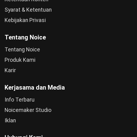
Syarat & Ketentuan
Kebijakan Privasi
Tentang Noice
Tentang Noice
Produk Kami
Karir
Kerjasama dan Media
Info Terbaru
Noicemaker Studio
Iklan