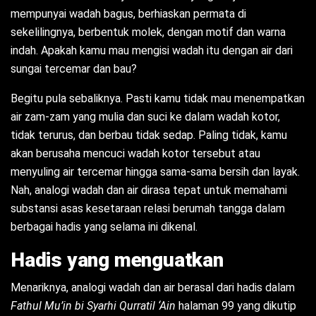
mempunyai wadah bagus, berhiaskan permata di
sekelilingnya, berbentuk molek, dengan motif dan warna
indah. Apakah kamu mau mengisi wadah itu dengan air dari
sungai tercemar dan bau?
Begitu pula sebaliknya. Pasti kamu tidak mau menempatkan
air zam-zam yang mulia dan suci ke dalam wadah kotor,
tidak terurus, dan berbau tidak sedap. Paling tidak, kamu
akan berusaha mencuci wadah kotor tersebut atau
menyuling air tercemar hingga sama-sama bersih dan layak.
Nah, analogi wadah dan air dirasa tepat untuk memahami
substansi asas kesetaraan relasi berumah tangga dalam
berbagai hadis yang selama ini dikenal.
Hadis yang menguatkan
Menariknya, analogi wadah dan air berasal dari hadis dalam
Fathul Mu’in bi Syarhi Qurratil ‘Ain
halaman 99 yang dikutip