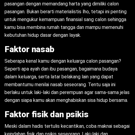
pasangan dengan memandang harta yang dimiliki calon
pasangan. Bukan berarti materialistis lho, tetapi ini penting
untuk mengukur kemampuan finansial sang calon sehingga
kamu bisa membina rumah tangga dan mampu memenuhi
kebutuhan hidup dasar dengan layak.
Faktor nasab
Seberapa kenal kamu dengan keluarga calon pasangan?
Seperti apa ayah dan ibu pasangan, bagaimana budaya
dalam keluarga, serta latar belakang lain yang dapat
membantumu menilai nasab seseorang. Tentu saja ini
berlaku untuk laki-laki dan perempuan agar sama-sama jelas
dengan siapa kamu akan menghabiskan sisa hidup bersama.
Faktor fisik dan psikis
Meski dalam hadis tertulis kecantikan, coba maknai sebagai
keindahan fisik dan psikis seseorang. Laki-laki dan