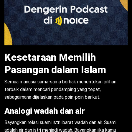
Kesetaraan Memilih
Pasangan dalam Islam
Semua manusia sama-sama berhak menentukan pilihan
terbaik dalam mencari pendamping yang tepat,
sebagaimana dijelaskan pada poin-poin berikut.
Analogi wadah dan air
Bayangkan relasi suami istri ibarat wadah dan air. Suami
adalah air dan istri menjadi wadah. Bayangkan jika kamu