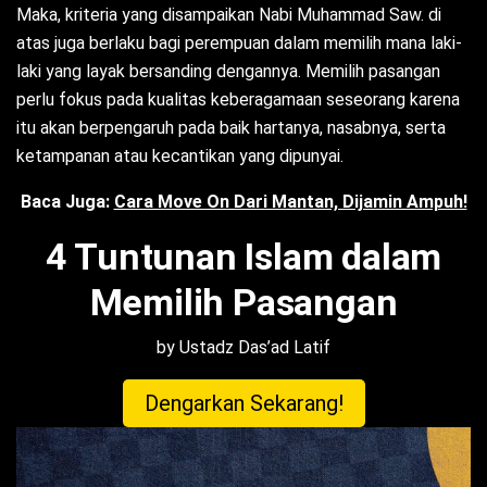
Maka, kriteria yang disampaikan Nabi Muhammad Saw. di
atas juga berlaku bagi perempuan dalam memilih mana laki-
laki yang layak bersanding dengannya. Memilih pasangan
perlu fokus pada kualitas keberagamaan seseorang karena
itu akan berpengaruh pada baik hartanya, nasabnya, serta
ketampanan atau kecantikan yang dipunyai.
Baca Juga:
Cara Move On Dari Mantan, Dijamin Ampuh!
4 Tuntunan Islam dalam
Memilih Pasangan
by Ustadz Das’ad Latif
Dengarkan Sekarang!