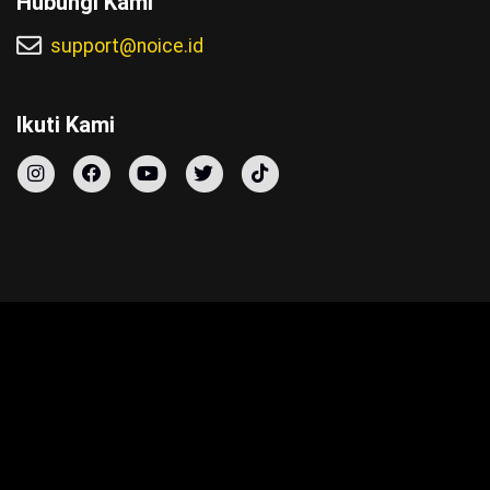
Hubungi Kami
support@noice.id
Ikuti Kami