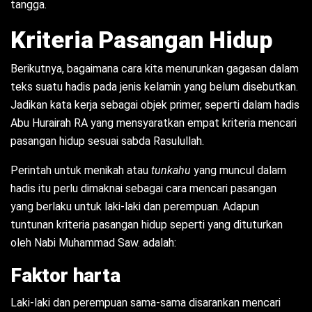
tangga.
Kriteria Pasangan Hidup
Berikutnya, bagaimana cara kita menurunkan gagasan dalam
teks suatu hadis pada jenis kelamin yang belum disebutkan.
Jadikan kata kerja sebagai objek primer, seperti dalam hadis
Abu Hurairah RA yang mensyaratkan empat kriteria mencari
pasangan hidup
sesuai sabda Rasulullah.
Perintah untuk menikah atau
tunkahu
yang muncul dalam
hadis itu perlu dimaknai sebagai cara mencari pasangan
yang berlaku untuk laki-laki dan perempuan. Adapun
tuntunan kriteria pasangan hidup seperti yang dituturkan
oleh Nabi Muhammad Saw. adalah:
Faktor harta
Laki-laki dan perempuan sama-sama disarankan mencari