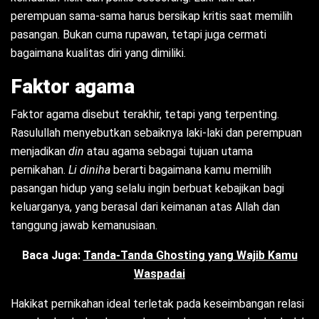
perempuan sama-sama harus bersikap kritis saat memilih
pasangan. Bukan cuma rupawan, tetapi juga cermati
bagaimana kualitas diri yang dimiliki.
Faktor agama
Faktor agama disebut terakhir, tetapi yang terpenting.
Rasulullah menyebutkan sebaiknya laki-laki dan perempuan
menjadikan
din
atau agama sebagai tujuan utama
pernikahan.
Li diniha
berarti bagaimana kamu memilih
pasangan hidup yang selalu ingin berbuat kebajikan bagi
keluarganya, yang berasal dari keimanan atas Allah dan
tanggung jawab kemanusiaan.
Baca Juga:
Tanda-Tanda Ghosting yang Wajib Kamu
Waspadai
Hakikat pernikahan ideal terletak pada keseimbangan relasi