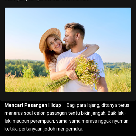
Mencari Pasangan Hidup –
Bagi para lajang, ditanya terus
menerus soal calon pasangan tentu bikin jengah. Baik laki-
laki maupun perempuan, sama-sama merasa nggak nyaman
ketika pertanyaan jodoh mengemuka.