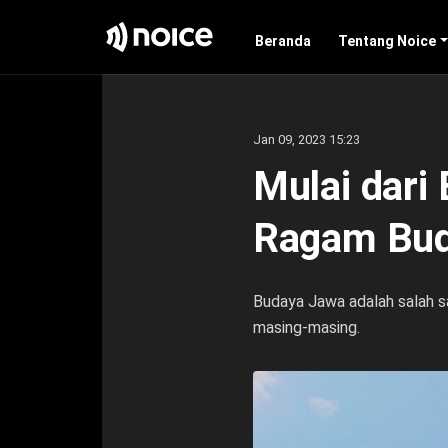
Beranda
Tentang Noice
Jan 09, 2023 15:23
Mulai dari 
Ragam Bud
Budaya Jawa adalah salah sa
masing-masing.