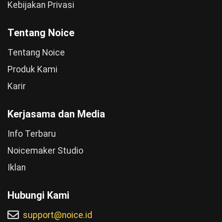
Kebijakan Privasi
Tentang Noice
Tentang Noice
Produk Kami
Karir
Kerjasama dan Media
Info Terbaru
Noicemaker Studio
Iklan
Hubungi Kami
support@noice.id