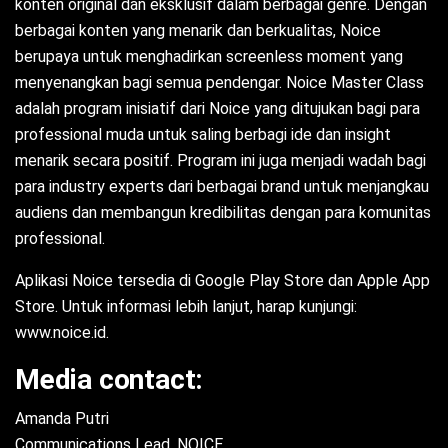
konten original dan eksklusif dalam berbagai genre. Dengan
berbagai konten yang menarik dan berkualitas, Noice
berupaya untuk menghadirkan screenless moment yang
menyenangkan bagi semua pendengar. Noice Master Class
adalah program inisiatif dari Noice yang ditujukan bagi para
professional muda untuk saling berbagi ide dan insight
menarik secara positif. Program ini juga menjadi wadah bagi
para industry experts dari berbagai brand untuk menjangkau
audiens dan membangun kredibilitas dengan para komunitas
professional.
Aplikasi Noice tersedia di Google Play Store dan Apple App
Store. Untuk informasi lebih lanjut, harap kunjungi:
www.noice.id.
Media contact:
Amanda Putri
Communications Lead, NOICE