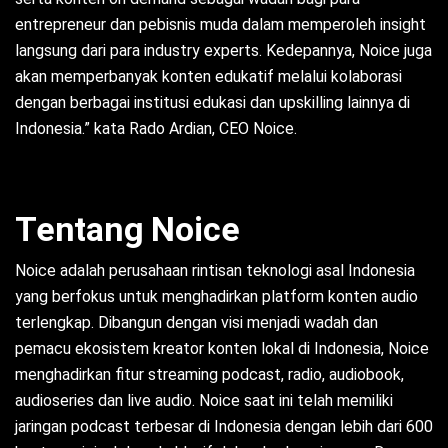
entrepreneur dan pebisnis muda dalam memperoleh insight
langsung dari para industry experts. Kedepannya, Noice juga
akan memperbanyak konten edukatif melalui kolaborasi
dengan berbagai institusi edukasi dan upskilling lainnya di
Indonesia.” kata Rado Ardian, CEO Noice.
Tentang Noice
Noice adalah perusahaan rintisan teknologi asal Indonesia
yang berfokus untuk menghadirkan platform konten audio
terlengkap. Dibangun dengan visi menjadi wadah dan
pemacu ekosistem kreator konten lokal di Indonesia, Noice
menghadirkan fitur streaming podcast, radio, audiobook,
audioseries dan live audio. Noice saat ini telah memiliki
jaringan podcast terbesar di Indonesia dengan lebih dari 600