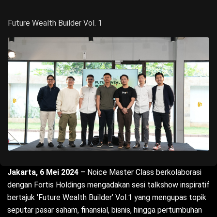
Future Wealth Builder Vol. 1
Jakarta, 6 Mei 2024
– Noice Master Class berkolaborasi
dengan Fortis Holdings mengadakan sesi talkshow inspiratif
bertajuk ‘Future Wealth Builder’ Vol.1 yang mengupas topik
seputar pasar saham, finansial, bisnis, hingga pertumbuhan