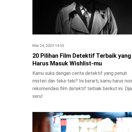
Mar 24, 2023 14:35
20 Pilihan Film Detektif Terbaik yang
Harus Masuk Wishlist-mu
Kamu suka dengan cerita detektif yang penuh
misteri dan teka-teki? Ini berarti, kamu harus no
rekomendasi film detektif terbaik berikut ini. Dij
seru!