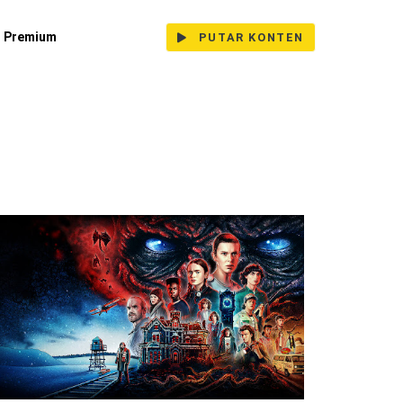
Premium
PUTAR KONTEN