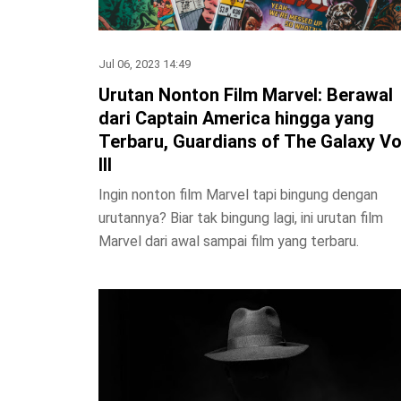
Jul 06, 2023 14:49
Urutan Nonton Film Marvel: Berawal
dari Captain America hingga yang
Terbaru, Guardians of The Galaxy Vo
III
Ingin nonton film Marvel tapi bingung dengan
urutannya? Biar tak bingung lagi, ini urutan film
Marvel dari awal sampai film yang terbaru.