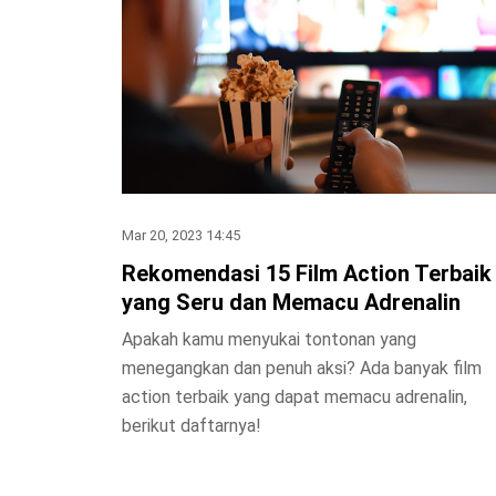
Mar 20, 2023 14:45
Rekomendasi 15 Film Action Terbaik
yang Seru dan Memacu Adrenalin
Apakah kamu menyukai tontonan yang
menegangkan dan penuh aksi? Ada banyak film
action terbaik yang dapat memacu adrenalin,
berikut daftarnya!