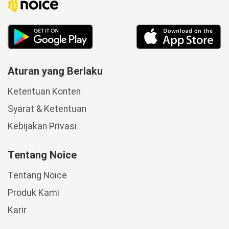
Aturan yang Berlaku
Ketentuan Konten
Syarat & Ketentuan
Kebijakan Privasi
Tentang Noice
Tentang Noice
Produk Kami
Karir