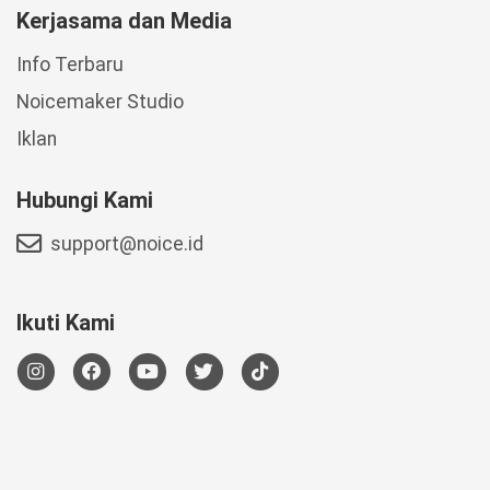
Kerjasama dan Media
Info Terbaru
Noicemaker Studio
Iklan
Hubungi Kami
support@noice.id
Ikuti Kami