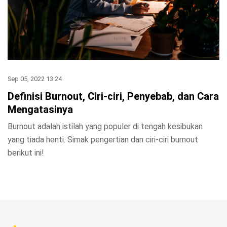
Sep 05, 2022 13:24
Definisi Burnout, Ciri-ciri, Penyebab, dan Cara
Mengatasinya
Burnout adalah istilah yang populer di tengah kesibukan
yang tiada henti. Simak pengertian dan ciri-ciri burnout
berikut ini!