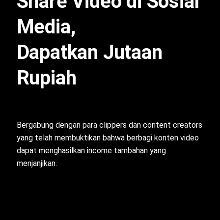
Share Video di Sosial
Media,
Dapatkan Jutaan
Rupiah
Bergabung dengan para clippers dan content creators
yang telah membuktikan bahwa berbagi konten video
dapat menghasilkan income tambahan yang
menjanjikan.