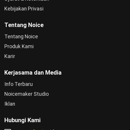
Kebijakan Privasi
Tentang Noice
Tentang Noice
Produk Kami
Karir
Kerjasama dan Media
Info Terbaru
Noicemaker Studio
Iklan
Hubungi Kami