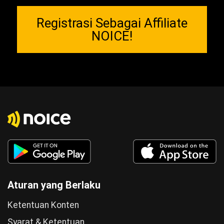
Registrasi Sebagai Affiliate
NOICE!
Aturan yang Berlaku
Ketentuan Konten
Syarat & Ketentuan