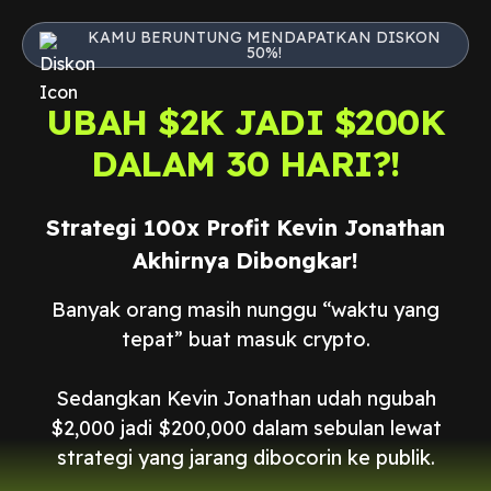
KAMU BERUNTUNG MENDAPATKAN DISKON
50%!
UBAH $2K JADI $200K
DALAM 30 HARI?!
Strategi 100x Profit Kevin Jonathan
Akhirnya Dibongkar!
Banyak orang masih nunggu “waktu yang
tepat” buat masuk crypto.
Sedangkan Kevin Jonathan udah ngubah
$2,000 jadi $200,000 dalam sebulan lewat
strategi yang jarang dibocorin ke publik.