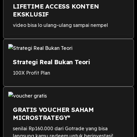
LIFETIME ACCESS KONTEN
EKSKLUSIF
video bisa lo ulang-ulang sampai nempel
Strategi Real Bukan Teori
100X Profit Plan
GRATIS VOUCHER SAHAM
MICROSTRATEGY*
senilai Rp160.000 dari Gotrade yang bisa
langsung kamu redeem untuk berinvestasi!