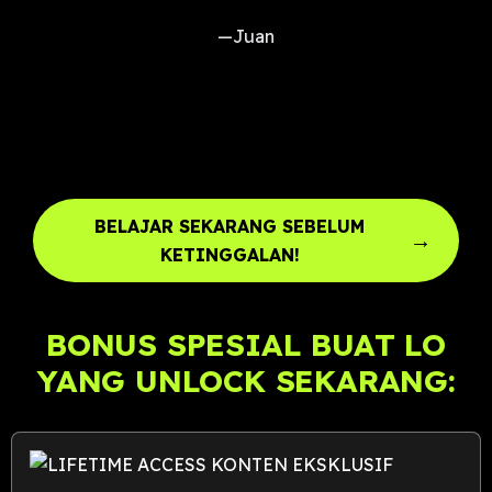
—Juan
BELAJAR SEKARANG SEBELUM
→
KETINGGALAN!
BONUS SPESIAL BUAT LO
YANG UNLOCK SEKARANG: