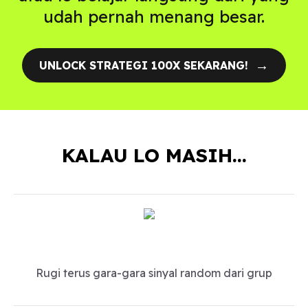
udah pernah menang besar.
→
UNLOCK STRATEGI 100X SEKARANG!
KALAU LO MASIH…
Rugi terus gara-gara sinyal random dari grup