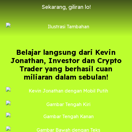
Sekarang, giliran lo!
Belajar langsung dari Kevin
Jonathan, Investor dan Crypto
Trader yang berhasil cuan
miliaran dalam sebulan!