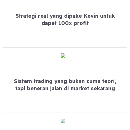
Strategi real yang dipake Kevin untuk
dapet 100x profit
Sistem trading yang bukan cuma teori,
tapi beneran jalan di market sekarang