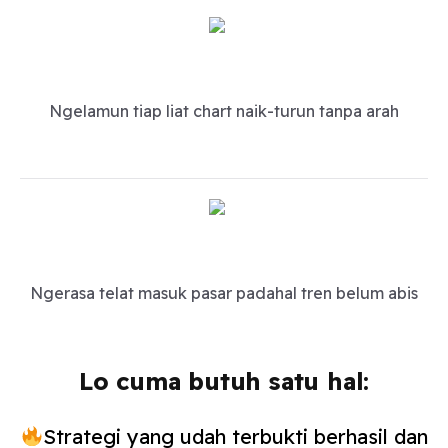
Ngelamun tiap liat chart naik-turun tanpa arah
Ngerasa telat masuk pasar padahal tren belum abis
Lo cuma butuh satu hal:
Strategi yang udah terbukti berhasil dan