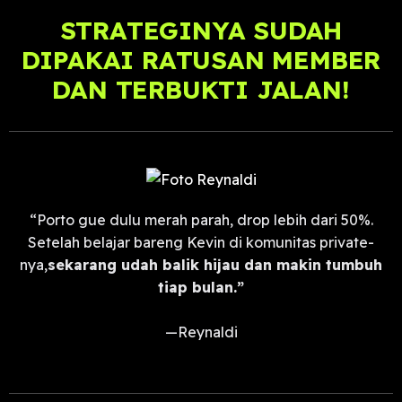
STRATEGINYA SUDAH
DIPAKAI RATUSAN MEMBER
DAN TERBUKTI JALAN!
“Porto gue dulu merah parah, drop lebih dari 50%.
Setelah belajar bareng Kevin di komunitas private-
nya,
sekarang udah balik hijau dan makin tumbuh
tiap bulan.”
—Reynaldi