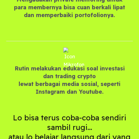
para membernya bisa cuan berkali lipat
dan memperbaiki portofolionya.
Rutin melakukan edukasi soal investasi
dan trading crypto
lewat berbagai media sosial, seperti
Instagram dan Youtube.
Lo bisa terus coba-coba sendiri
sambil rugi…
atau lo belajar langsung dari yang