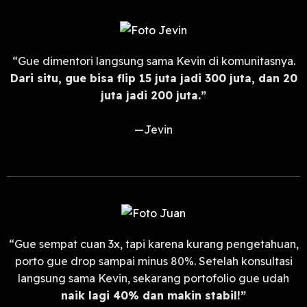
“Gue dimentori langsung sama Kevin di komunitasnya.
Dari situ, gue bisa flip 15 juta jadi 300 juta, dan 20
juta jadi 200 juta.”
—Jevin
“Gue sempat cuan 3x, tapi karena kurang pengetahuan,
porto gue drop sampai minus 80%. Setelah konsultasi
langsung sama Kevin, sekarang portofolio gue udah
naik lagi 40% dan makin stabil!”