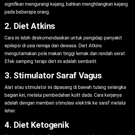
signifikan mengurangi kejang, bahkan menghilangkan kejang
pada beberapa orang.
2. Diet Atkins
Cara ini lebih direkomendasikan untuk pengidap penyakit
epilepsi di usia remaja dan dewasa. Diet Atkins
mengutamakan pola makan tinggi lemak dan rendah serat.
Efek samping terapi diet ini adalah sembelit.
3. Stimulator Saraf Vagus
Alat atau stimulator ini dipasang di bawah tulang selangka
bagian kiri, melalui pembedahan kulit dada. Cara kerjanya
adalah dengan memberi stimulasi elektrik ke saraf melalui
leher.
4. Diet Ketogenik