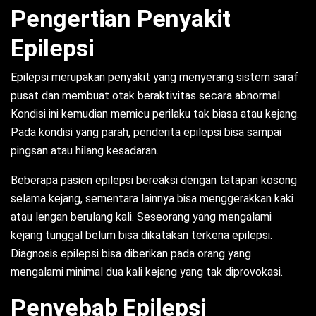
Pengertian Penyakit
Epilepsi
Epilepsi merupakan penyakit yang menyerang sistem saraf
pusat dan membuat otak beraktivitas secara abnormal.
Kondisi ini kemudian memicu perilaku tak biasa atau kejang.
Pada kondisi yang parah, penderita epilepsi bisa sampai
pingsan atau hilang kesadaran.
Beberapa pasien epilepsi bereaksi dengan tatapan kosong
selama kejang, sementara lainnya bisa menggerakkan kaki
atau lengan berulang kali. Seseorang yang mengalami
kejang tunggal belum bisa dikatakan terkena epilepsi.
Diagnosis epilepsi bisa diberikan pada orang yang
mengalami minimal dua kali kejang yang tak diprovokasi.
Penyebab Epilepsi