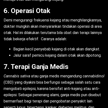
6. Operasi Otak
Demi mengurangi frekuensi kejang atau menghilangkannya,
dokter mungkin akan menyarankan tindakan operasi di area
otak. Hal ini dilakukan terutama bila obat dan terapi lainnya
tidak bekerja efektif. Caranya adalah:
Bagian kecil penyebab kejang di otak akan diangkat.
Jalur saraf pemicu kejang dalam otak akan dipotong.
7. Terapi Ganja Medis
Cannabis sativa
atau ganja medis mengandung
cannabidinol
(CBD) yang diyakini bisa berfungsi sebagai salah satu cara
mengobati epilepsi, karena bersifat anti-kejang atau anti-
epilepsi. Sebagai penenang alami, ganja medis pun disebut
bermanfaat bagi terapi dan pengobatan penyakit lain
seperti lupus, hipertensi, kanker, diabetes melitus, dan