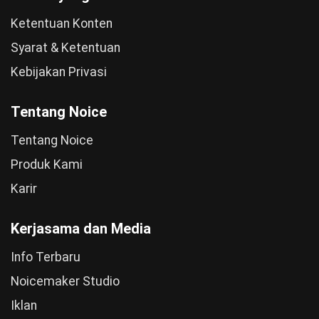
Ketentuan Konten
Syarat & Ketentuan
Kebijakan Privasi
Tentang Noice
Tentang Noice
Produk Kami
Karir
Kerjasama dan Media
Info Terbaru
Noicemaker Studio
Iklan