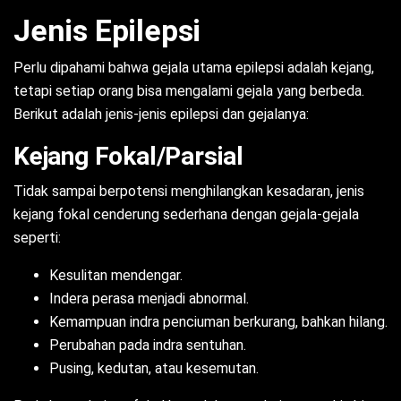
Jenis Epilepsi
Perlu dipahami bahwa gejala utama epilepsi adalah kejang,
tetapi setiap orang bisa mengalami gejala yang berbeda.
Berikut adalah jenis-jenis epilepsi dan gejalanya:
Kejang Fokal/Parsial
Tidak sampai berpotensi menghilangkan kesadaran, jenis
kejang fokal cenderung sederhana dengan gejala-gejala
seperti:
Kesulitan mendengar.
Indera perasa menjadi abnormal.
Kemampuan indra penciuman berkurang, bahkan hilang.
Perubahan pada indra sentuhan.
Pusing, kedutan, atau kesemutan.