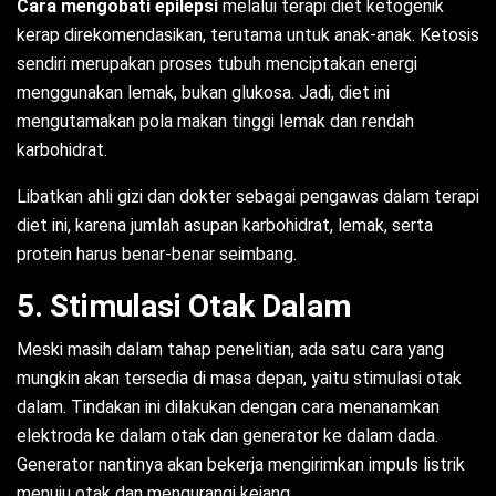
Cara mengobati epilepsi
melalui terapi diet ketogenik
kerap direkomendasikan, terutama untuk anak-anak. Ketosis
sendiri merupakan proses tubuh menciptakan energi
menggunakan lemak, bukan glukosa. Jadi, diet ini
mengutamakan pola makan tinggi lemak dan rendah
karbohidrat.
Libatkan ahli gizi dan dokter sebagai pengawas dalam terapi
diet ini, karena jumlah asupan karbohidrat, lemak, serta
protein harus benar-benar seimbang.
5. Stimulasi Otak Dalam
Meski masih dalam tahap penelitian, ada satu cara yang
mungkin akan tersedia di masa depan, yaitu stimulasi otak
dalam. Tindakan ini dilakukan dengan cara menanamkan
elektroda ke dalam otak dan generator ke dalam dada.
Generator nantinya akan bekerja mengirimkan impuls listrik
menuju otak dan mengurangi kejang.