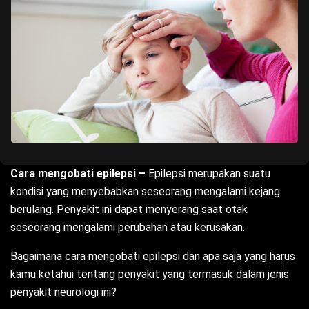
Cara mengobati epilepsi –
Epilepsi merupakan suatu
kondisi yang menyebabkan seseorang mengalami kejang
berulang. Penyakit ini dapat menyerang saat otak
seseorang mengalami perubahan atau kerusakan.
Bagaimana cara mengobati epilepsi dan apa saja yang harus
kamu ketahui tentang penyakit yang termasuk dalam jenis
penyakit neurologi ini?