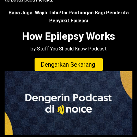
Baca Juga:
Wajib Tahu! Ini Pantangan Bagi Penderita
Penyakit Epilepsi
How Epilepsy Works
by Stuff You Should Know Podcast
Dengarkan Sekarang!