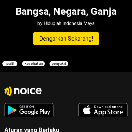
Bangsa, Negara, Ganja
by Hiduplah Indonesia Maya
Dengarkan Sekarang!
health
kesehatan
penyakit
Aturan yang Berlaku