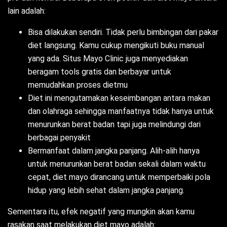
lain adalah:
Bisa dilakukan sendiri. Tidak perlu bimbingan dari pakar
diet langsung. Kamu cukup mengikuti buku manual
yang ada. Situs Mayo Clinic juga menyediakan
beragam tools gratis dan berbayar untuk
memudahkan proses dietmu
Diet ini mengutamakan keseimbangan antara makan
dan olahraga sehingga manfaatnya tidak hanya untuk
menurunkan berat badan tapi juga melindungi dari
berbagai penyakit
Bermanfaat dalam jangka panjang. Alih-alih hanya
untuk menurunkan berat badan sekali dalam waktu
cepat, diet mayo dirancang untuk memperbaiki pola
hidup yang lebih sehat dalam jangka panjang.
Sementara itu, efek negatif yang mungkin akan kamu
rasakan saat melakukan diet mayo adalah: