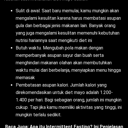
Sulit di awal. Saat baru memulai, kamu mungkin akan
mengalami kesulitan karena harus membatasi asupan
gula dan berbagai jenis makanan lain. Banyak orang
yang juga mengalami kesulitan memenuhi kebutuhan
nutrisi hariannya saat mengikuti diet ini
Butuh waktu. Mengubah pola makan dengan
memperbanyak asupan sayur dan buah serta
menghindari makanan olahan akan membutuhkan
waktu mulai dari berbelanja, menyiapkan menu hingga
memasak
Pembatasan asupan kalori. Jumlah kalori yang
direkomendasikan untuk diet mayo adalah 1.200-
1.400 per hari. Bagi sebagian orang, jumlah ini mungkin
cukup. Tapi jika kamu memiliki aktivitas yang tinggi, ini
mungkin terlalu sedikit.
Baca Juga:
Apa itu Intermittent Fasting? Ini Penjelasan