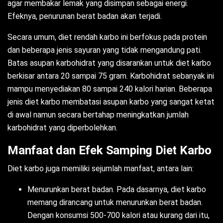
agar membakar lemak yang disimpan sebagai energi.
Efeknya, penurunan berat badan akan terjadi.
Secara umum, diet rendah karbo ini berfokus pada protein
dan beberapa jenis sayuran yang tidak mengandung pati.
Batas asupan karbohidrat yang disarankan untuk diet karbo
berkisar antara 20 sampai 75 gram. Karbohidrat sebanyak ini
mampu menyediakan 80 sampai 240 kalori harian. Beberapa
jenis diet karbo membatasi asupan karbo yang sangat ketat
di awal namun secara bertahap meningkatkan jumlah
karbohidrat yang diperbolehkan.
Manfaat dan Efek Samping Diet Karbo
Diet karbo juga memiliki sejumlah manfaat, antara lain:
Menurunkan berat badan. Pada dasarnya, diet karbo
memang dirancang untuk menurunkan berat badan.
Dengan konsumsi 500-700 kalori atau kurang dari itu,