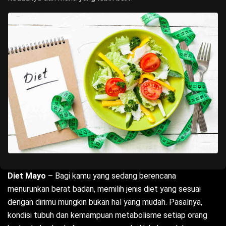
Diet Mayo
– Bagi kamu yang sedang berencana
menurunkan berat badan, memilih jenis diet yang sesuai
dengan dirimu mungkin bukan hal yang mudah. Pasalnya,
kondisi tubuh dan kemampuan metabolisme setiap orang