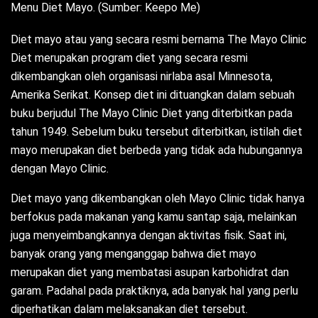
Menu Diet Mayo. (Sumber: Keepo Me)
Diet mayo atau yang secara resmi bernama The Mayo Clinic
Diet merupakan program diet yang secara resmi
dikembangkan oleh organisasi nirlaba asal Minnesota,
Amerika Serikat. Konsep diet ini dituangkan dalam sebuah
buku berjudul The Mayo Clinic Diet yang diterbitkan pada
tahun 1949. Sebelum buku tersebut diterbitkan, istilah diet
mayo merupakan diet berbeda yang tidak ada hubungannya
dengan Mayo Clinic.
Diet mayo yang dikembangkan oleh Mayo Clinic tidak hanya
berfokus pada makanan yang kamu santap saja, melainkan
juga menyeimbangkannya dengan aktivitas fisik. Saat ini,
banyak orang yang menganggap bahwa diet mayo
merupakan diet yang membatasi asupan karbohidrat dan
garam. Padahal pada praktiknya, ada banyak hal yang perlu
diperhatikan dalam melaksanakan diet tersebut.