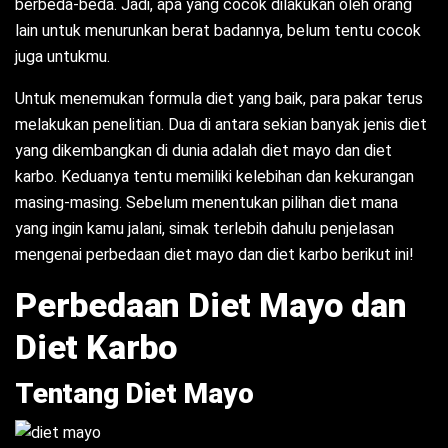
berbeda-beda. Jadi, apa yang cocok dilakukan oleh orang
lain untuk menurunkan berat badannya, belum tentu cocok
juga untukmu.
Untuk menemukan formula diet yang baik, para pakar terus
melakukan penelitian. Dua di antara sekian banyak jenis diet
yang dikembangkan di dunia adalah diet mayo dan diet
karbo. Keduanya tentu memiliki kelebihan dan kekurangan
masing-masing. Sebelum menentukan pilihan diet mana
yang ingin kamu jalani, simak terlebih dahulu penjelasan
mengenai perbedaan diet mayo dan diet karbo berikut ini!
Perbedaan Diet Mayo dan
Diet Karbo
Tentang Diet Mayo