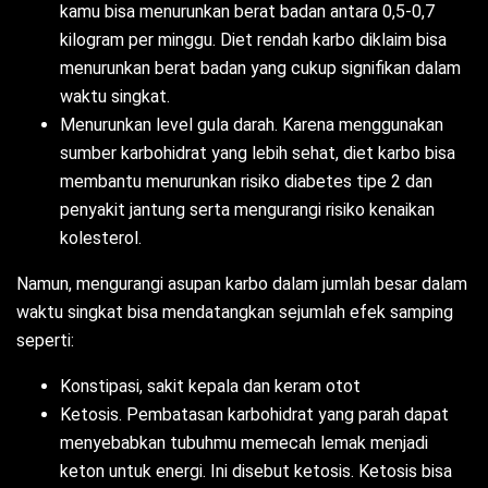
kamu bisa menurunkan berat badan antara 0,5-0,7
kilogram per minggu. Diet rendah karbo diklaim bisa
menurunkan berat badan yang cukup signifikan dalam
waktu singkat.
Menurunkan level gula darah. Karena menggunakan
sumber karbohidrat yang lebih sehat, diet karbo bisa
membantu menurunkan risiko diabetes tipe 2 dan
penyakit jantung serta mengurangi risiko kenaikan
kolesterol.
Namun, mengurangi asupan karbo dalam jumlah besar dalam
waktu singkat bisa mendatangkan sejumlah efek samping
seperti:
Konstipasi, sakit kepala dan keram otot
Ketosis. Pembatasan karbohidrat yang parah dapat
menyebabkan tubuhmu memecah lemak menjadi
keton untuk energi. Ini disebut ketosis. Ketosis bisa