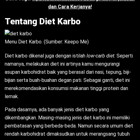
dan Cara Kerjanya!
Tentang Diet Karbo
Menu Diet Karbo. (Sumber: Keepo Me)
Diet karbo dikenal juga dengan istilah
low-carb diet
. Seperti
namanya, melakukan diet ini artinya kamu mengurangi
asupan karbohidrat baik yang berasal dari nasi, tepung, biji-
bijian serta buah-buahan degan pati. Sebagai ganti, diet ini
merekomendasikan konsumsi makanan tinggi protein dan
lemak.
Pada dasarnya, ada banyak jenis diet karbo yang
dikembangkan. Masing-masing jenis diet karbo ini memiliki
pembatasan yang berbeda-beda. Namun secara umum diet
rendah karbohidrat dimaksudkan untuk merangsang tubuh