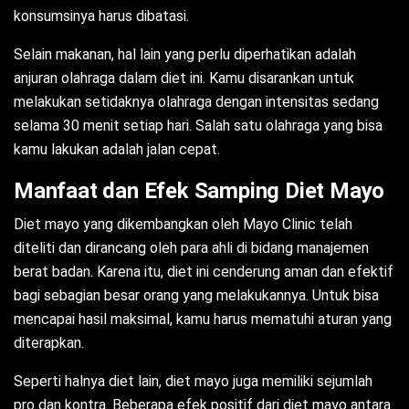
konsumsinya harus dibatasi.
Selain makanan, hal lain yang perlu diperhatikan adalah
anjuran olahraga dalam diet ini. Kamu disarankan untuk
melakukan setidaknya olahraga dengan intensitas sedang
selama 30 menit setiap hari. Salah satu olahraga yang bisa
kamu lakukan adalah jalan cepat.
Manfaat dan Efek Samping Diet Mayo
Diet mayo yang dikembangkan oleh Mayo Clinic telah
diteliti dan dirancang oleh para ahli di bidang manajemen
berat badan. Karena itu, diet ini cenderung aman dan efektif
bagi sebagian besar orang yang melakukannya. Untuk bisa
mencapai hasil maksimal, kamu harus mematuhi aturan yang
diterapkan.
Seperti halnya diet lain, diet mayo juga memiliki sejumlah
pro dan kontra. Beberapa efek positif dari diet mayo antara