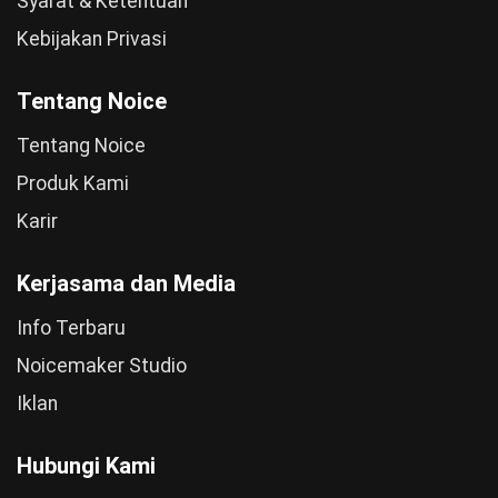
Syarat & Ketentuan
Kebijakan Privasi
Tentang Noice
Tentang Noice
Produk Kami
Karir
Kerjasama dan Media
Info Terbaru
Noicemaker Studio
Iklan
Hubungi Kami