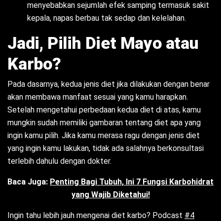
menyebabkan sejumlah efek samping termasuk sakit
kepala, napas berbau tak sedap dan kelelahan.
Jadi, Pilih Diet Mayo atau
Karbo?
Pada dasarnya, kedua jenis diet jika dilakukan dengan benar
akan membawa manfaat sesuai yang kamu harapkan.
Setelah mengetahui perbedaan kedua diet di atas, kamu
mungkin sudah memiliki gambaran tentang diet apa yang
ingin kamu pilih. Jika kamu merasa ragu dengan jenis diet
yang ingin kamu lakukan, tidak ada salahnya berkonsultasi
terlebih dahulu dengan dokter.
Baca Juga:
Penting Bagi Tubuh, Ini 7 Fungsi Karbohidrat
yang Wajib Diketahui!
Ingin tahu lebih jauh mengenai diet karbo? Podcast
#4