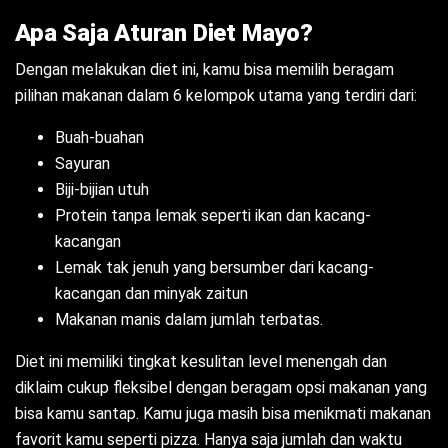
Apa Saja Aturan Diet Mayo?
Dengan melakukan diet ini, kamu bisa memilih beragam
pilihan makanan dalam 6 kelompok utama yang terdiri dari:
Buah-buahan
Sayuran
Biji-bijian utuh
Protein tanpa lemak seperti ikan dan kacang-
kacangan
Lemak tak jenuh yang bersumber dari kacang-
kacangan dan minyak zaitun
Makanan manis dalam jumlah terbatas.
Diet ini memiliki tingkat kesulitan level menengah dan
diklaim cukup fleksibel dengan beragam opsi makanan yang
bisa kamu santap. Kamu juga masih bisa menikmati makanan
favorit kamu seperti pizza. Hanya saja jumlah dan waktu