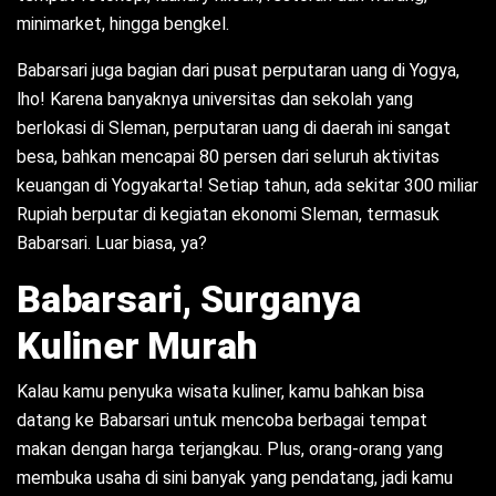
minimarket, hingga bengkel.
Babarsari juga bagian dari pusat perputaran uang di Yogya,
lho! Karena banyaknya universitas dan sekolah yang
berlokasi di Sleman, perputaran uang di daerah ini sangat
besa, bahkan mencapai 80 persen dari seluruh aktivitas
keuangan di Yogyakarta! Setiap tahun, ada sekitar 300 miliar
Rupiah berputar di kegiatan ekonomi Sleman, termasuk
Babarsari. Luar biasa, ya?
Babarsari, Surganya
Kuliner Murah
Kalau kamu penyuka wisata kuliner, kamu bahkan bisa
datang ke Babarsari untuk mencoba berbagai tempat
makan dengan harga terjangkau. Plus, orang-orang yang
membuka usaha di sini banyak yang pendatang, jadi kamu