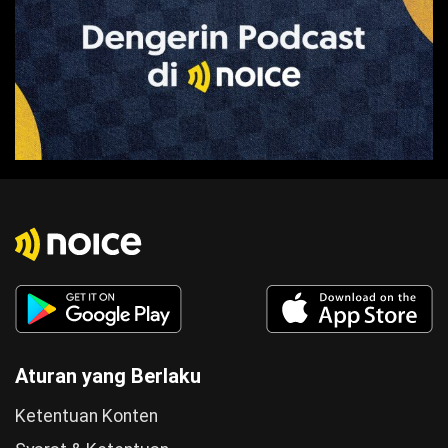
Aturan yang Berlaku
Ketentuan Konten