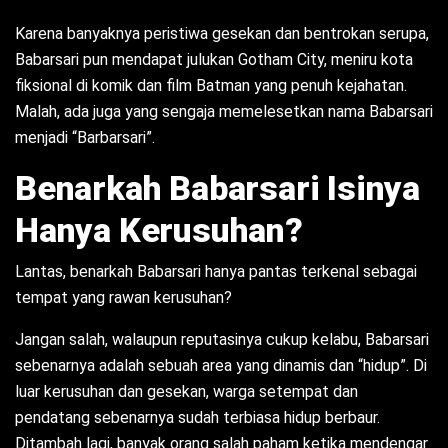
Karena banyaknya peristiwa gesekan dan bentrokan serupa,
Babarsari pun mendapat julukan Gotham City, meniru kota
fiksional di komik dan film Batman yang penuh kejahatan.
Malah, ada juga yang sengaja memelesetkan nama Babarsari
menjadi “Barbarsari”.
Benarkah Babarsari Isinya
Hanya Kerusuhan?
Lantas, benarkah Babarsari hanya pantas terkenal sebagai
tempat yang rawan kerusuhan?
Jangan salah, walaupun reputasinya cukup kelabu, Babarsari
sebenarnya adalah sebuah area yang dinamis dan “hidup”. Di
luar kerusuhan dan gesekan, warga setempat dan
pendatang sebenarnya sudah terbiasa hidup berbaur.
Ditambah lagi, banyak orang salah paham ketika mendengar