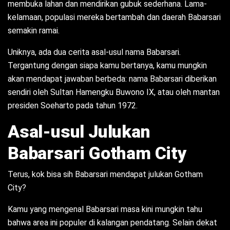
membuka lahan dan mendirikan gubuk sederhana. Lama-
kelamaan, populasi mereka bertambah dan daerah Babarsari
semakin ramai.
Uniknya, ada dua cerita asal-usul nama Babarsari.
Tergantung dengan siapa kamu bertanya, kamu mungkin
akan mendapat jawaban berbeda: nama Babarsari diberikan
sendiri oleh Sultan Hamengku Buwono IX, atau oleh mantan
presiden Soeharto pada tahun 1972.
Asal-usul Julukan
Babarsari Gotham City
Terus, kok bisa sih Babarsari mendapat julukan Gotham
City?
Kamu yang mengenal Babarsari masa kini mungkin tahu
bahwa area ini populer di kalangan pendatang. Selain dekat