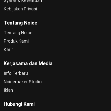
Syarat & Ketentuan
Kebijakan Privasi
Tentang Noice
Tentang Noice
Produk Kami
Karir
Kerjasama dan Media
Info Terbaru
Noicemaker Studio
Iklan
Hubungi Kami