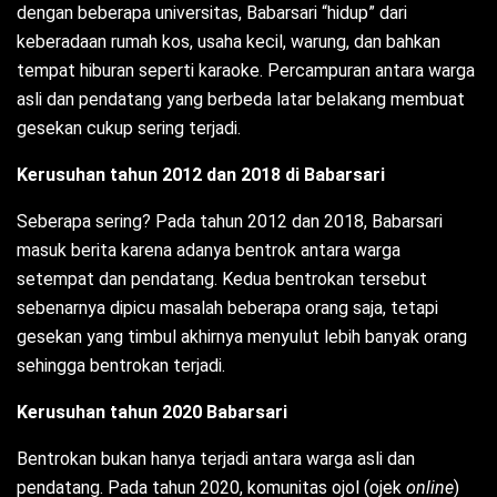
dengan beberapa universitas, Babarsari “hidup” dari
keberadaan rumah kos, usaha kecil, warung, dan bahkan
tempat hiburan seperti karaoke. Percampuran antara warga
asli dan pendatang yang berbeda latar belakang membuat
gesekan cukup sering terjadi.
Kerusuhan tahun 2012 dan 2018 di Babarsari
Seberapa sering? Pada tahun 2012 dan 2018, Babarsari
masuk berita karena adanya bentrok antara warga
setempat dan pendatang. Kedua bentrokan tersebut
sebenarnya dipicu masalah beberapa orang saja, tetapi
gesekan yang timbul akhirnya menyulut lebih banyak orang
sehingga bentrokan terjadi.
Kerusuhan tahun 2020 Babarsari
Bentrokan bukan hanya terjadi antara warga asli dan
pendatang. Pada tahun 2020, komunitas ojol (ojek
online
)