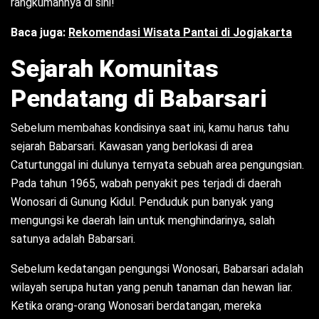
rangkumannya di sini!
Baca juga:
Rekomendasi Wisata Pantai di Jogjakarta
Sejarah Komunitas
Pendatang di Babarsari
Sebelum membahas kondisinya saat ini, kamu harus tahu
sejarah Babarsari. Kawasan yang berlokasi di area
Caturtunggal ini dulunya ternyata sebuah area pengungsian.
Pada tahun 1965, wabah penyakit pes terjadi di daerah
Wonosari di Gunung Kidul. Penduduk pun banyak yang
mengungsi ke daerah lain untuk menghindarinya, salah
satunya adalah Babarsari.
Sebelum kedatangan pengungsi Wonosari, Babarsari adalah
wilayah serupa hutan yang penuh tanaman dan hewan liar.
Ketika orang-orang Wonosari berdatangan, mereka