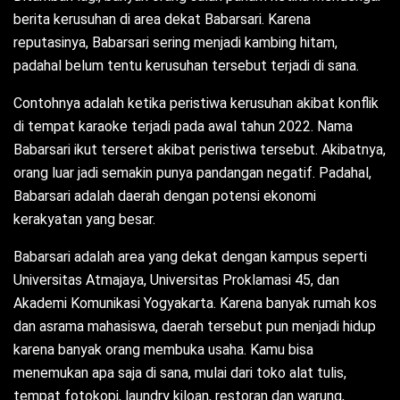
berita kerusuhan di area dekat Babarsari. Karena
reputasinya, Babarsari sering menjadi kambing hitam,
padahal belum tentu kerusuhan tersebut terjadi di sana.
Contohnya adalah ketika peristiwa kerusuhan akibat konflik
di tempat karaoke terjadi pada awal tahun 2022. Nama
Babarsari ikut terseret akibat peristiwa tersebut. Akibatnya,
orang luar jadi semakin punya pandangan negatif. Padahal,
Babarsari adalah daerah dengan potensi ekonomi
kerakyatan yang besar.
Babarsari adalah area yang dekat dengan kampus seperti
Universitas Atmajaya, Universitas Proklamasi 45, dan
Akademi Komunikasi Yogyakarta. Karena banyak rumah kos
dan asrama mahasiswa, daerah tersebut pun menjadi hidup
karena banyak orang membuka usaha. Kamu bisa
menemukan apa saja di sana, mulai dari toko alat tulis,
tempat fotokopi, laundry kiloan, restoran dan warung,