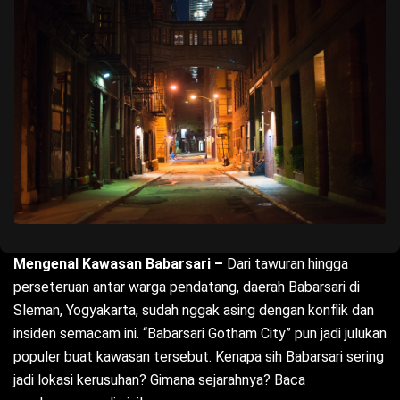
Mengenal Kawasan Babarsari –
Dari tawuran hingga
perseteruan antar warga pendatang, daerah Babarsari di
Sleman, Yogyakarta, sudah nggak asing dengan konflik dan
insiden semacam ini. “Babarsari Gotham City” pun jadi julukan
populer buat kawasan tersebut. Kenapa sih Babarsari sering
jadi lokasi kerusuhan? Gimana sejarahnya? Baca