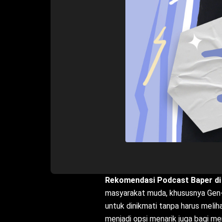
Rekomendasi Podcast Baper di
masyarakat muda, khususnya Gen
untuk dinikmati tanpa harus melih
menjadi opsi menarik juga bagi m