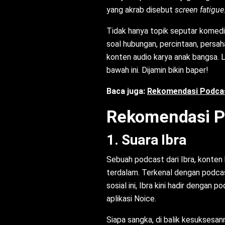
yang akrab disebut
screen fatigue
Tidak hanya topik seputar komedi
soal hubungan, percintaan, persah
konten audio karya anak bangsa. L
bawah ini. Dijamin bikin baper!
Baca juga:
Rekomendasi Podcas
Rekomendasi Po
1. Suara Ibra
Sebuah podcast dari Ibra, konten 
terdalam. Terkenal dengan podca
sosial ini, Ibra kini hadir dengan 
aplikasi Noice.
Siapa sangka, di balik kesuksesa