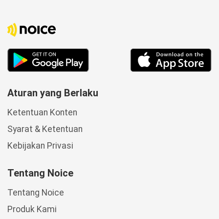
Aturan yang Berlaku
Ketentuan Konten
Syarat & Ketentuan
Kebijakan Privasi
Tentang Noice
Tentang Noice
Produk Kami