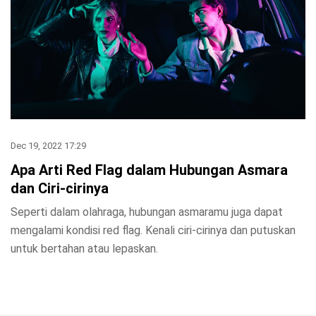
Dec 19, 2022 17:29
Apa Arti Red Flag dalam Hubungan Asmara
dan Ciri-cirinya
Seperti dalam olahraga, hubungan asmaramu juga dapat
mengalami kondisi red flag. Kenali ciri-cirinya dan putuskan
untuk bertahan atau lepaskan.