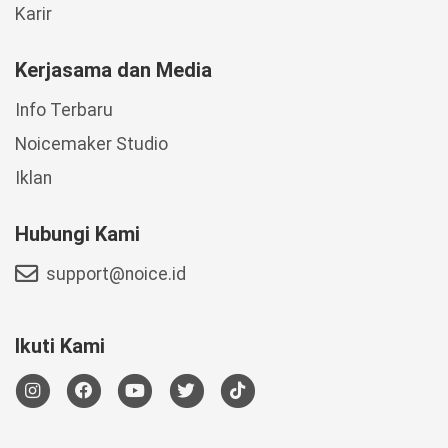
Karir
Kerjasama dan Media
Info Terbaru
Noicemaker Studio
Iklan
Hubungi Kami
support@noice.id
Ikuti Kami