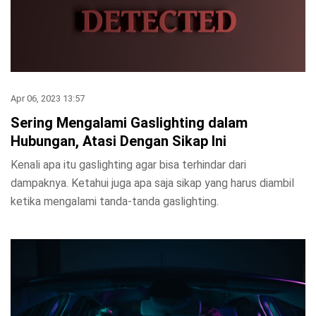
Apr 06, 2023 13:57
Sering Mengalami Gaslighting dalam
Hubungan, Atasi Dengan Sikap Ini
Kenali apa itu gaslighting agar bisa terhindar dari
dampaknya. Ketahui juga apa saja sikap yang harus diambil
ketika mengalami tanda-tanda gaslighting.