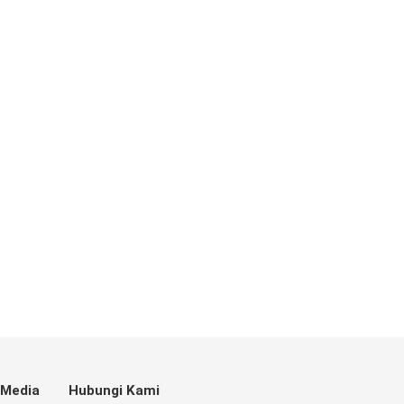
 Media
Hubungi Kami