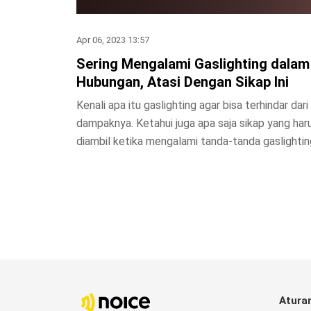
Apr 06, 2023 13:57
Sering Mengalami Gaslighting dalam
Hubungan, Atasi Dengan Sikap Ini
Kenali apa itu gaslighting agar bisa terhindar dari
dampaknya. Ketahui juga apa saja sikap yang har
diambil ketika mengalami tanda-tanda gaslightin
Atura