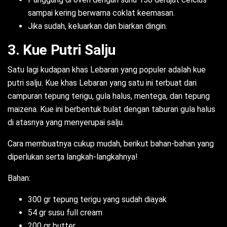
sampai kering berwarna coklat keemasan.
Jika sudah, keluarkan dan biarkan dingin.
3. Kue Putri Salju
Satu lagi kudapan khas Lebaran yang populer adalah kue
putri salju. Kue khas Lebaran yang satu ini terbuat dari
campuran tepung terigu, gula halus, mentega, dan tepung
maizena. Kue ini berbentuk bulat dengan taburan gula halus
di atasnya yang menyerupai salju.
Cara membuatnya cukup mudah, berikut bahan-bahan yang
diperlukan serta langkah-langkahnya!
Bahan:
300 gr tepung terigu yang sudah diayak
54 gr susu full cream
200 gr butter