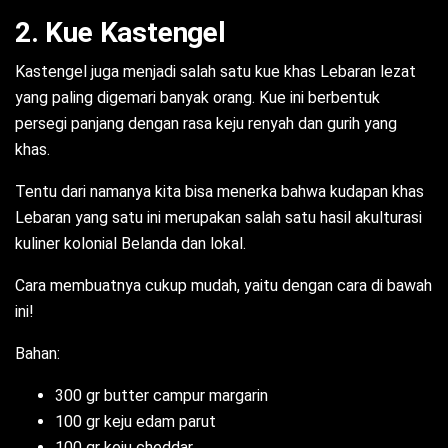
2. Kue Kastengel
Kastengel juga menjadi salah satu kue khas Lebaran lezat
yang paling digemari banyak orang. Kue ini berbentuk
persegi panjang dengan rasa keju renyah dan gurih yang
khas.
Tentu dari namanya kita bisa menerka bahwa kudapan khas
Lebaran yang satu ini merupakan salah satu hasil akulturasi
kuliner kolonial Belanda dan lokal.
Cara membuatnya cukup mudah, yaitu dengan cara di bawah
ini!
Bahan:
300 gr butter campur margarin
100 gr keju edam parut
100 gr keju cheddar