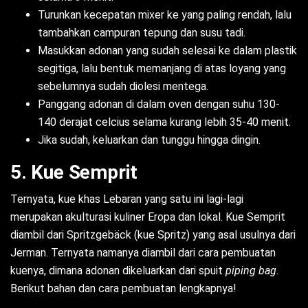
Turunkan kecepatan mixer ke yang paling rendah, lalu
tambahkan campuran tepung dan susu tadi.
Masukkan adonan yang sudah selesai ke dalam plastik
segitiga, lalu bentuk memanjang di atas loyang yang
sebelumnya sudah diolesi mentega.
Panggang adonan di dalam oven dengan suhu 130-
140 derajat celcius selama kurang lebih 35-40 menit.
Jika sudah, keluarkan dan tunggu hingga dingin.
5. Kue Semprit
Ternyata, kue khas Lebaran yang satu ini lagi-lagi
merupakan akulturasi kuliner Eropa dan lokal. Kue Semprit
diambil dari Spritzgebäck (kue Spritz) yang asal usulnya dari
Jerman. Ternyata namanya diambil dari cara pembuatan
kuenya, dimana adonan dikeluarkan dari spuit
piping bag
.
Berikut bahan dan cara pembuatan lengkapnya!