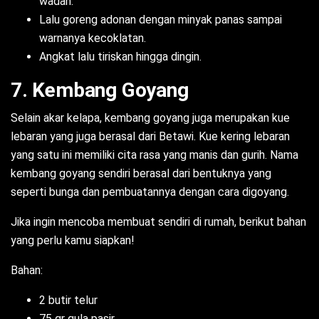
wadah.
Lalu goreng adonan dengan minyak panas sampai
warnanya kecoklatan.
Angkat lalu tiriskan hingga dingin.
7. Kembang Goyang
Selain akar kelapa, kembang goyang juga merupakan kue
lebaran yang juga berasal dari Betawi. Kue kering lebaran
yang satu ini memiliki cita rasa yang manis dan gurih. Nama
kembang goyang sendiri berasal dari bentuknya yang
seperti bunga dan pembuatannya dengan cara digoyang.
Jika ingin mencoba membuat sendiri di rumah, berikut bahan
yang perlu kamu siapkan!
Bahan:
2 butir telur
75 gr gula pasir