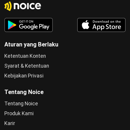
Aturan yang Berlaku
Ketentuan Konten
Syarat & Ketentuan
Kebijakan Privasi
Tentang Noice
Tentang Noice
Produk Kami
Karir