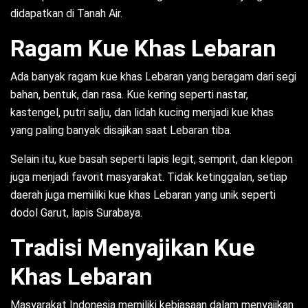
didapatkan di Tanah Air.
Ragam Kue Khas Lebaran
Ada banyak ragam kue khas Lebaran yang beragam dari segi
bahan, bentuk, dan rasa. Kue kering seperti nastar,
kastengel, putri salju, dan lidah kucing menjadi kue khas
yang paling banyak disajikan saat Lebaran tiba.
Selain itu, kue basah seperti lapis legit, semprit, dan klepon
juga menjadi favorit masyarakat. Tidak ketinggalan, setiap
daerah juga memiliki kue khas Lebaran yang unik seperti
dodol Garut, lapis Surabaya.
Tradisi Menyajikan Kue
Khas Lebaran
Masyarakat Indonesia memiliki kebiasaan dalam menyajikan