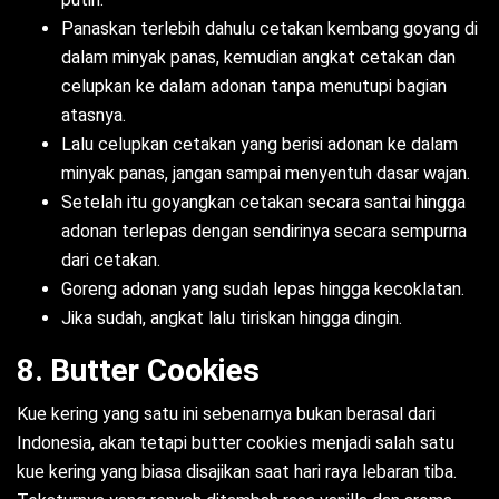
Panaskan terlebih dahulu cetakan kembang goyang di
dalam minyak panas, kemudian angkat cetakan dan
celupkan ke dalam adonan tanpa menutupi bagian
atasnya.
Lalu celupkan cetakan yang berisi adonan ke dalam
minyak panas, jangan sampai menyentuh dasar wajan.
Setelah itu goyangkan cetakan secara santai hingga
adonan terlepas dengan sendirinya secara sempurna
dari cetakan.
Goreng adonan yang sudah lepas hingga kecoklatan.
Jika sudah, angkat lalu tiriskan hingga dingin.
8. Butter Cookies
Kue kering yang satu ini sebenarnya bukan berasal dari
Indonesia, akan tetapi butter cookies menjadi salah satu
kue kering yang biasa disajikan saat hari raya lebaran tiba.