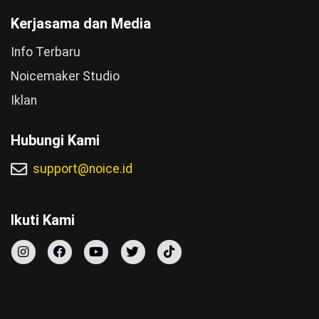
Kerjasama dan Media
Info Terbaru
Noicemaker Studio
Iklan
Hubungi Kami
support@noice.id
Ikuti Kami