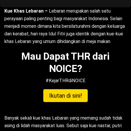
Kue Khas Lebaran –
Lebaran merupakan salah satu
perayaan paling penting bagi masyarakat Indonesia. Selain
menjadi momen dimana kita bersilaturahmi dengan keluarga
dan kerabat, hari raya Idul Fitri juga identik dengan kue-kue
khas Lebaran yang umum dihidangkan di meja makan.
Mau Dapat THR dari
NOICE?
#KejarTHRdiNOICE
Ikutan di sini!
Banyak sekali kue khas Lebaran yang memang sudah tidak
asing di lidah masyarakat luas. Sebut saja kue nastar, putri