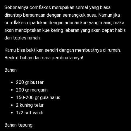
Sebenarnya cornflakes merupakan sereal yang biasa
disantap bersamaan dengan semangkuk susu. Namun jika
cornflakes dipadukan dengan adonan kue yang manis, maka
akan menciptakan kue kering lebaran yang akan cepat habis
dari toples rumah.
Kamu bisa buktikan sendiri dengan membuatnya di rumah.
Berikut bahan dan cara pembuatannya!.
Bahan:
200 gr butter
200 gr margarin
150-200 gr gula halus
2 kuning telur
1/2 sdt vanili
Bahan tepung: