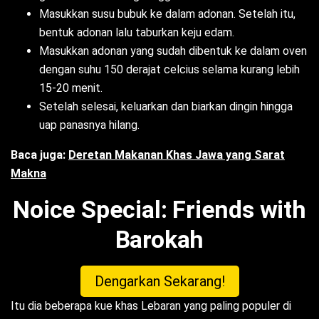
Masukkan susu bubuk ke dalam adonan. Setelah itu,
bentuk adonan lalu taburkan keju edam.
Masukkan adonan yang sudah dibentuk ke dalam oven
dengan suhu 150 derajat celcius selama kurang lebih
15-20 menit.
Setelah selesai, keluarkan dan biarkan dingin hingga
uap panasnya hilang.
Baca juga:
Deretan Makanan Khas Jawa yang Sarat
Makna
Noice Special: Friends with
Barokah
Dengarkan Sekarang!
Itu dia beberapa kue khas Lebaran yang paling populer di