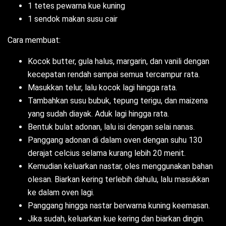
1 tetes pewarna kue kuning
1 sendok makan susu cair
Cara membuat:
Kocok butter, gula halus, margarin, dan vanili dengan
kecepatan rendah sampai semua tercampur rata.
Masukkan telur, lalu kocok lagi hingga rata.
Tambahkan susu bubuk, tepung terigu, dan maizena
yang sudah diayak. Aduk lagi hingga rata.
Bentuk bulat adonan, lalu isi dengan selai nanas.
Panggang adonan di dalam oven dengan suhu 130
derajat celcius selama kurang lebih 20 menit.
Kemudian keluarkan nastar, oles menggunakan bahan
olesan. Biarkan kering terlebih dahulu, lalu masukkan
ke dalam oven lagi.
Panggang hingga nastar berwarna kuning keemasan.
Jika sudah, keluarkan kue kering dan biarkan dingin.