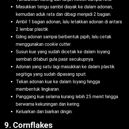
Masukkan terigu sambil diayak ke dalam adonan,
kemudian aduk rata dan dibagi menjadi 2 bagian.
Ambil 1 bagian adonan, lalu letakkan adonan di antara
2 lembar plastik.
Giling adonan sampai berbentuk pipih, lalu cetak
menggunakan
cookie cutter
.
Susun kue yang sudah dicetak ke dalam loyang
sembari ditaburi gula pasir secukupnya.
Adonan yang satu lagi masukkan ke dalam plastik
segitiga yang sudah dipasang spuit.
Tekan adonan kue ke dalam loyang hingga
membentuk lingkaran.
Panggang kue selama kurang lebih 25 menit hingga
berwarna kekuningan dan kering.
Keluarkan dan biarkan dingin.
9. Cornflakes