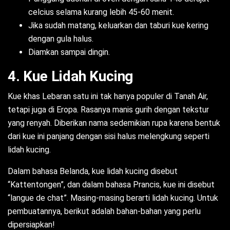
celcius selama kurang lebih 45-60 menit.
Jika sudah matang, keluarkan dan taburi kue kering
dengan gula halus.
Diamkan sampai dingin.
4. Kue Lidah Kucing
Kue khas Lebaran satu ini tak hanya populer di Tanah Air,
tetapi juga di Eropa. Rasanya manis gurih dengan tekstur
yang renyah. Diberikan nama sedemikian rupa karena bentuk
dari kue ini panjang dengan sisi halus melengkung seperti
lidah kucing.
Dalam bahasa Belanda, kue lidah kucing disebut
“Kattentongen”, dan dalam bahasa Prancis, kue ini disebut
“langue de chat”. Masing-masing berarti lidah kucing. Untuk
pembuatannya, berikut adalah bahan-bahan yang perlu
dipersiapkan!