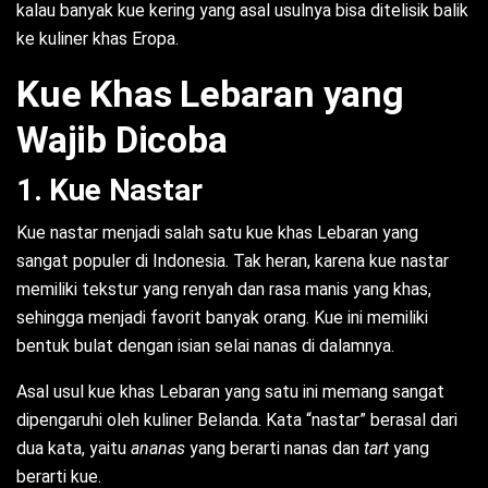
kalau banyak kue kering yang asal usulnya bisa ditelisik balik
ke kuliner khas Eropa.
Kue Khas Lebaran yang
Wajib Dicoba
1. Kue Nastar
Kue nastar menjadi salah satu kue khas Lebaran yang
sangat populer di Indonesia. Tak heran, karena kue nastar
memiliki tekstur yang renyah dan rasa manis yang khas,
sehingga menjadi favorit banyak orang. Kue ini memiliki
bentuk bulat dengan isian selai nanas di dalamnya.
Asal usul kue khas Lebaran yang satu ini memang sangat
dipengaruhi oleh kuliner Belanda. Kata “nastar” berasal dari
dua kata, yaitu
ananas
yang berarti nanas dan
tart
yang
berarti kue.