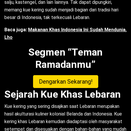
salju, kastengel, dan lain lainnya. Tak dapat dipungkiri,
memang kue kering sudah menjadi bagian dari tradisi hari
besar di Indonesia, tak terkecuali Lebaran.
Baca juga:
Makanan Khas Indonesia Ini Sudah Mendunia,
Lho
Segmen “Teman
Ramadanmu”
Dengarkan Sekarang!
Sejarah Kue Khas Lebaran
Kue kering yang sering disajikan saat Lebaran merupakan
hasil akulturasi kuliner kolonial Belanda dan Indonesia. Kue
kering khas Lebaran kemudian diadaptasi oleh masyarakat
setempat dan disesuaikan dengan bahan-bahan yang mudah