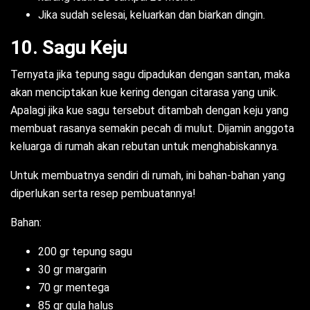
Jika sudah selesai, keluarkan dan biarkan dingin.
10. Sagu Keju
Ternyata jika tepung sagu dipadukan dengan santan, maka
akan menciptakan kue kering dengan citarasa yang unik.
Apalagi jika kue sagu tersebut ditambah dengan keju yang
membuat rasanya semakin pecah di mulut. Dijamin anggota
keluarga di rumah akan rebutan untuk menghabiskannya.
Untuk membuatnya sendiri di rumah, ini bahan-bahan yang
diperlukan serta resep pembuatannya!
Bahan:
200 gr tepung sagu
30 gr margarin
70 gr mentega
85 gr gula halus