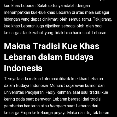
kue khas Lebaran. Salah satunya adalah dengan
menempatkan kue-kue khas Lebaran di atas meja sebagai
hidangan yang dapat dinikmati oleh semua tamu. Tak jarang,
kue khas Lebaran juga dijadikan sebagai oleh-oleh bagi
keluarga atau kerabat yang tidak bisa hadir saat Lebaran.
Makna Tradisi Kue Khas
Lebaran dalam Budaya
Indonesia
Ternyata ada makna toleransi dibalik kue khas Lebaran
dalam Budaya Indonesia. Menurut sejarawan kuliner dari
Universitas Padjajaran, Fadly Rahman, asal usul tradisi kue
kering pada saat perayaan Lebaran berasal dari tradisi
pemberian hantaran atau
hampers
saat Lebaran dari
keluarga Eropa ke keluarga priyayi. Maka dari itu, tak heran