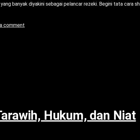
 yang banyak diyakini sebagai pelancar rezeki. Begini tata cara sh
 a comment
Tarawih, Hukum, dan Niat