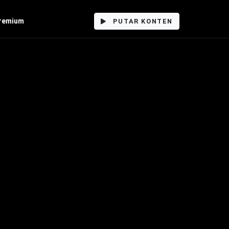
remium
PUTAR KONTEN